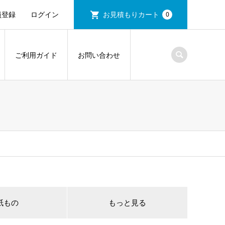
員登録
ログイン
お見積もりカート
0
ご利用ガイド
お問い合わせ
紙もの
もっと見る