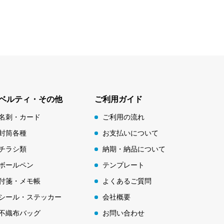
ベルティ・その他
ご利用ガイド
名刺・カード
ご利用の流れ
封筒各種
お支払いについて
チラシ類
納期・納品について
ボールペン
テンプレート
付箋・メモ帳
よくあるご質問
シール・ステッカー
会社概要
不織布バッグ
お問い合わせ