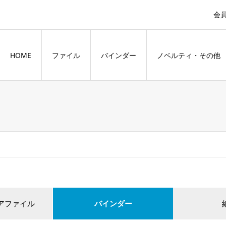
会
HOME
ファイル
バインダー
ノベルティ・その他
アファイル
バインダー