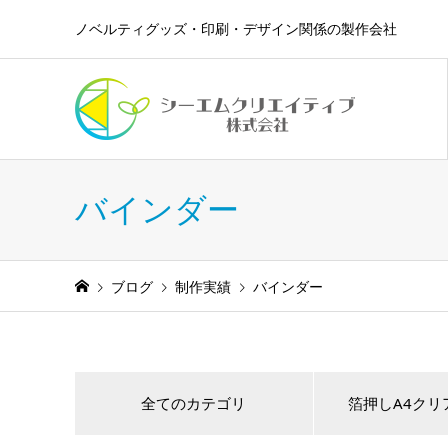
ノベルティグッズ・印刷・デザイン関係の製作会社
バインダー
ブログ
制作実績
バインダー
全てのカテゴリ
箔押しA4クリ