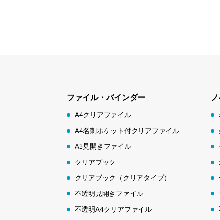
ファイル・バインダー
ノ
A4クリアファイル
A4名刺ポケット付クリアファイル
A3見開きファイル
クリアブック
クリアブック（クリアタイプ）
不透明見開きファイル
不透明A4クリアファイル