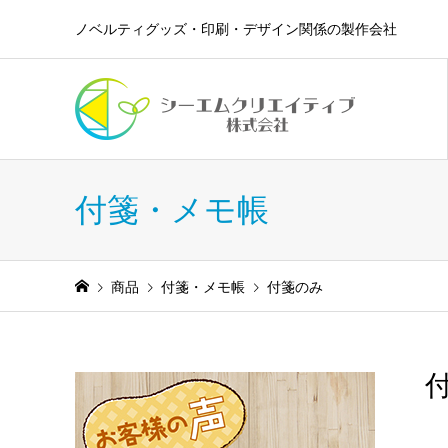
ノベルティグッズ・印刷・デザイン関係の製作会社
付箋・メモ帳
商品
付箋・メモ帳
付箋のみ