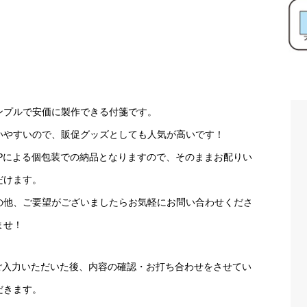
ンプルで安価に製作できる付箋です。
いやすいので、販促グッズとしても人気が高いです！
P
による個包装での納品となりますので、そのままお配りい
だけます。
の他、ご要望がございましたらお気軽にお問い合わせくださ
ませ！
ご入力いただいた後、内容の確認・お打ち合わせをさせてい
だきます。