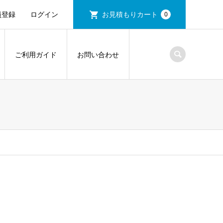
員登録
ログイン
お見積もりカート
0
ご利用ガイド
お問い合わせ