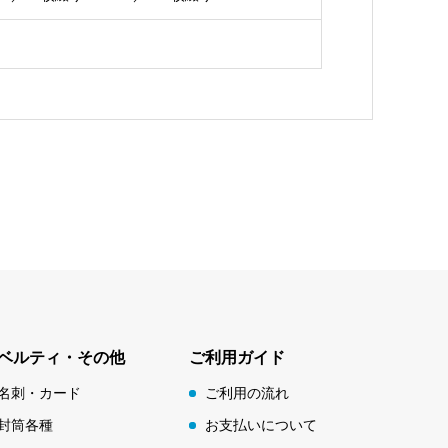
ベルティ・その他
ご利用ガイド
名刺・カード
ご利用の流れ
封筒各種
お支払いについて