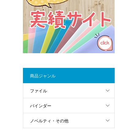
商品ジャンル
ファイル
バインダー
ノベルティ・その他