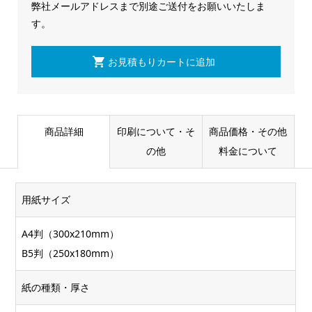
弊社メールアドレスまで別途ご送付をお願いいたしま
す。
商品詳細
印刷について・そ
商品価格・その他
の他
料金について
用紙サイズ
A4判（300x210mm）
B5判（250x180mm）
紙の種類・厚さ