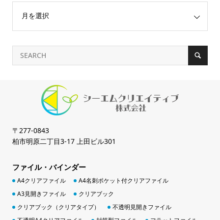
〒277-0843
柏市明原二丁目3-17 上田ビル301
ファイル・バインダー
A4クリアファイル
A4名刺ポケット付クリアファイル
A3見開きファイル
クリアブック
クリアブック（クリアタイプ）
不透明見開きファイル