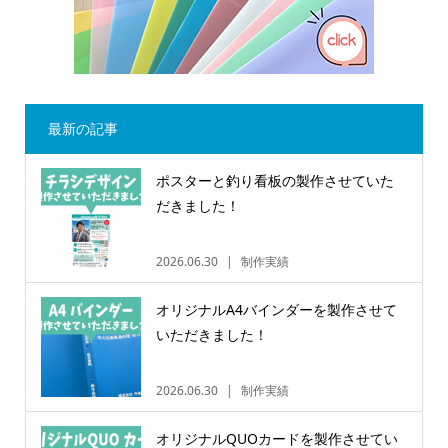
最新の記事
ポスターと釣り看板の製作させていた
だきました！
2026.06.30
制作実績
オリジナルA4バインダーを製作させて
いただきました！
2026.06.30
制作実績
オリジナルQUOカードを製作させてい