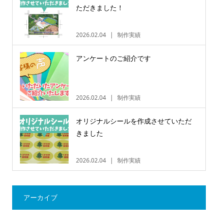
ただきました！
2026.02.04
制作実績
アンケートのご紹介です
2026.02.04
制作実績
オリジナルシールを作成させていただ
きました
2026.02.04
制作実績
アーカイブ