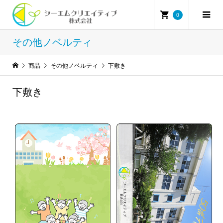
0
その他ノベルティ
商品
その他ノベルティ
下敷き
下敷き