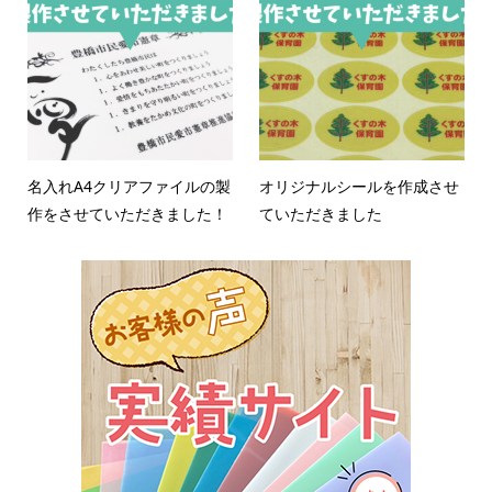
名入れA4クリアファイルの製
オリジナルシールを作成させ
作をさせていただきました！
ていただきました