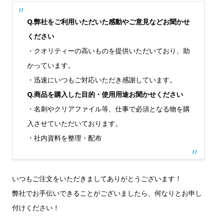
Q.弊社をご利用いただいた感動やご意見などお聞かせ
ください
・クオリティーの高いものを提供いただいており、助
かっています。
・迅速にいつもご対応いただき感謝しています。
Q.商品を購入した目的・使用用途お聞かせください
・名刺やクリアファイル等、仕事で必須となる物を購
入させていただいております。
・社内資料を整理・配布
いつもご注文をいただきましてありがとうございます！
弊社でお手伝いできることがございましたら、何なりとお申し
付けください！