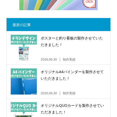
最新の記事
ポスターと釣り看板の製作させていた
だきました！
2026.06.30
制作実績
オリジナルA4バインダーを製作させて
いただきました！
2026.06.30
制作実績
オリジナルQUOカードを製作させてい
ただきました！