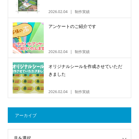
2026.02.04
制作実績
アンケートのご紹介です
2026.02.04
制作実績
オリジナルシールを作成させていただ
きました
2026.02.04
制作実績
アーカイブ