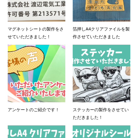
マグネットシートの製作をさ
箔押しA4クリアファイルを製
せていただきました！
作させていただきました
アンケートのご紹介です！
ステッカーの製作をさせてい
ただきました！