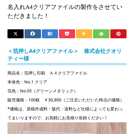
名入れA4クリアファイルの製作をさせてい
ただきました！
＜箔押しA4クリアファイル＞ 株式会社クオリ
ティー様
商品名：箔押し印刷 Ａ４クリアファイル
本体色：No.1 クリア
箔色：No.05（グリーンメタリック）
販売価格：100枚 ￥30,800（ご注文いただいた時点の価格）
*価格は、原稿作成料・版代・送料など仕様によっても変わっ
てまいりますので、お気軽にお見積り依頼ください！