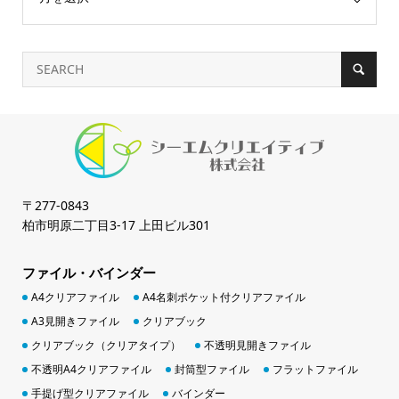
〒277-0843
柏市明原二丁目3-17 上田ビル301
ファイル・バインダー
A4クリアファイル
A4名刺ポケット付クリアファイル
A3見開きファイル
クリアブック
クリアブック（クリアタイプ）
不透明見開きファイル
不透明A4クリアファイル
封筒型ファイル
フラットファイル
手提げ型クリアファイル
バインダー