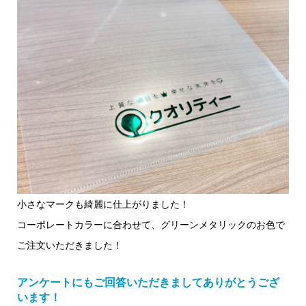
小さなマークも綺麗に仕上がりました！
コーポレートカラーに合わせて、グリーンメタリックのお色で
ご注文いただきました！
アンケートにもご回答いただきましてありがとうござ
います！